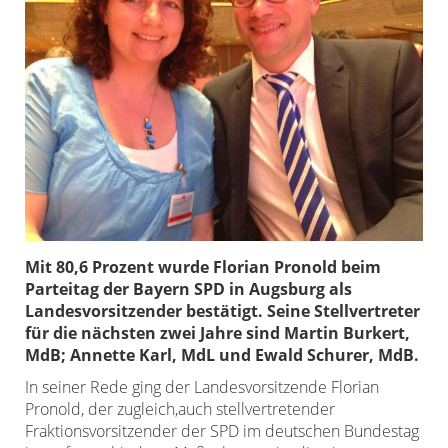
Mit 80,6 Prozent wurde Florian Pronold beim
Parteitag der Bayern SPD in Augsburg als
Landesvorsitzender bestätigt. Seine Stellvertreter
für die nächsten zwei Jahre sind Martin Burkert,
MdB; Annette Karl, MdL und Ewald Schurer, MdB.
In seiner Rede ging der Landesvorsitzende Florian
Pronold, der zugleich,auch stellvertretender
Fraktionsvorsitzender der SPD im deutschen Bundestag