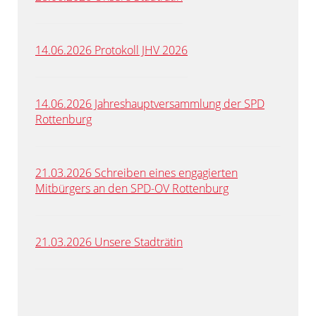
14.06.2026 Protokoll JHV 2026
14.06.2026 Jahreshauptversammlung der SPD
Rottenburg
21.03.2026 Schreiben eines engagierten
Mitbürgers an den SPD-OV Rottenburg
21.03.2026 Unsere Stadträtin